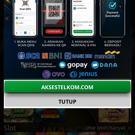
Populer
Lihat lebih banyak
Terbaru
AKSESTELKOM.COM
Lihat lebih banyak
TUTUP
Slot
Lihat lebih banyak