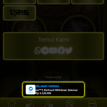
Temui Kami
Powered By
SELAMAT KEPADA
we***1 Berhasil Withdraw Sebesar
Rp 5.120.000