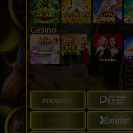
Casino