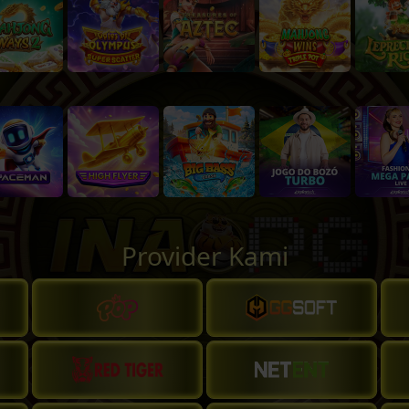
Provider Kami