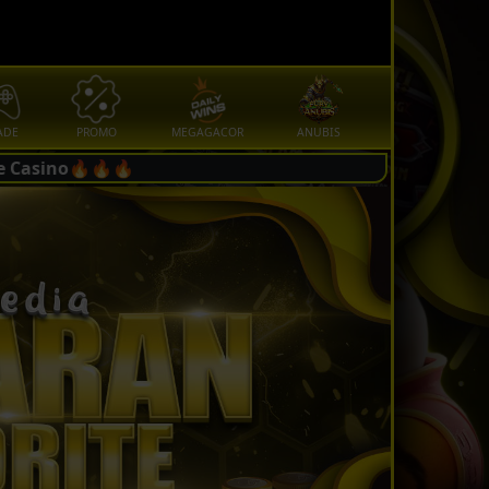
ADE
PROMO
MEGAGACOR
ANUBIS