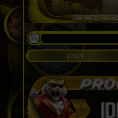
LOGIN