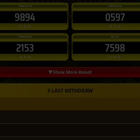
TOTOMACAU 13:00
TOTOMACAU 16:00
9894
0597
15 : 56 : 50
18 : 51 : 50
TOTOMACAU 00:00
BULLSEYE
2153
7598
02 : 51 : 50
15 : 56 : 50
▼Show More Result
5 LAST WITHDRAW