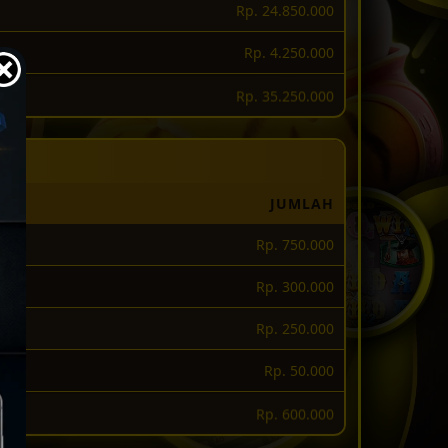
Rp. 20.600.000
Rp. 12.600.000
Rp. 26.300.000
JUMLAH
Rp. 50.000
Rp. 600.000
Rp. 250.000
Rp. 400.000
Rp. 700.000