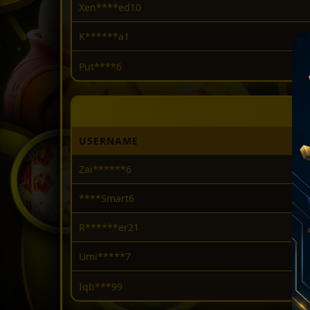
Uj****ighter7
XenaS***d10
***rAce16
USERNAME
Umi*****7
Iqb***99
A******18
******ower10
*****Joy4