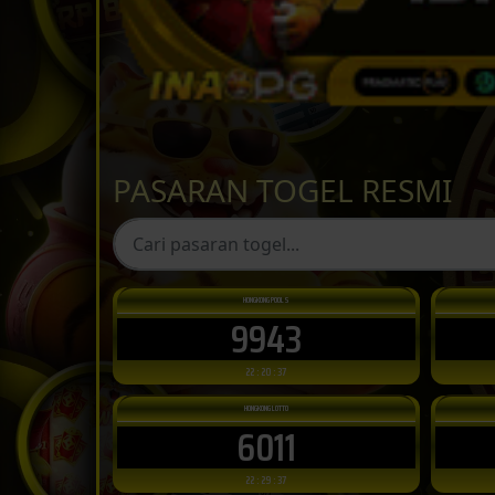
PASARAN TOGEL RESMI
HONGKONG POOLS
9943
22 : 20 : 32
HONGKONG LOTTO
6011
22 : 29 : 32