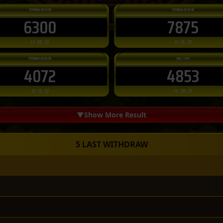
TOTOMACAU 13:00
TOTOMACAU 16:00
6300
7875
12 : 20 : 32
15 : 15 : 32
TOTOMACAU 00:00
BULLSEYE
4072
4853
23 : 15 : 32
12 : 20 : 32
▼Show More Result
5 LAST WITHDRAW