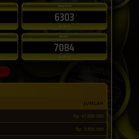
TOTOMACAU 19:00
6303
18 : 15 : 32
NAGA POOLS
7084
12 : 00 : 32
JUMLAH
Rp. 17.600.000
Rp. 35.000.000