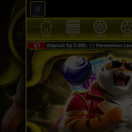
HOME
SLOT
CASINO
SPORT
|| Permainan Lengkap Slot Online, Togel Online, Parla