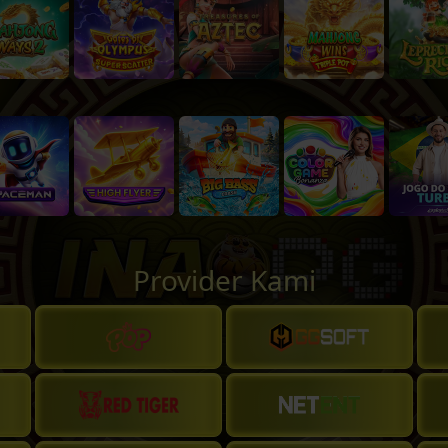
Provider Kami