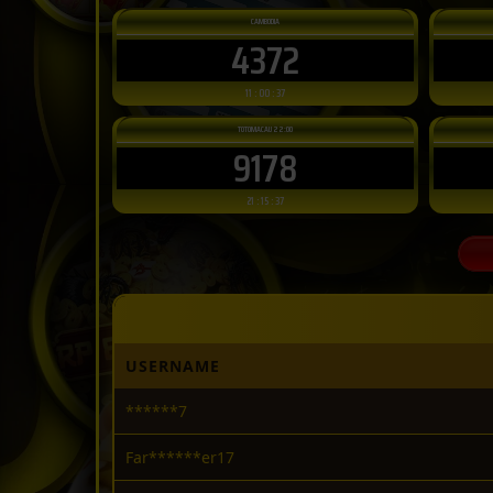
CAMBODIA
4372
11 : 00 : 32
TOTOMACAU 22:00
9178
21 : 15 : 32
USERNAME
******8
M******9