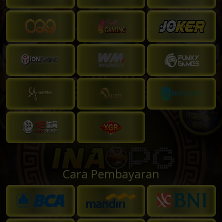
Cara Pembayaran