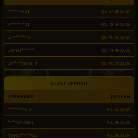
Z******o1
Rp. 28.600.000
Wi******8
Rp. 40.050.000
EvanXt*****1
Rp. 14.400.000
Ev****reme11
Rp. 46.700.000
Celi****r22
Rp. 8.950.000
5 LAST DEPOSIT
USERNAME
JUMLAH
****ahStar3
Rp. 900.000
MayaB****t33
Rp. 800.000
Di***ro1
Rp. 400.000