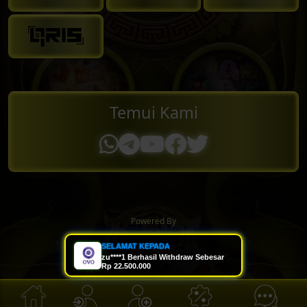
Temui Kami
Powered By