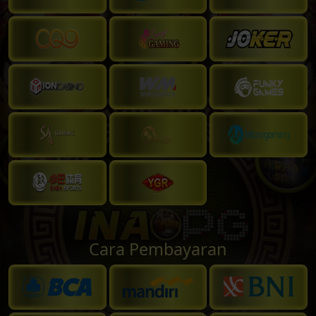
Cara Pembayaran