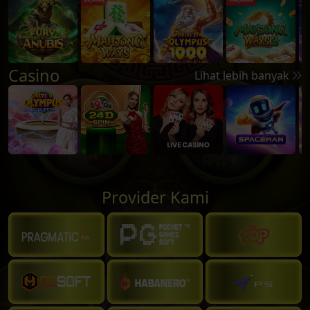
Casino
Lihat lebih banyak
Provider Kami