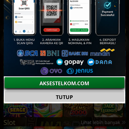
Populer
Lihat lebih banyak
AKSESTELKOM.COM
Terbaru
Lihat lebih banyak
TUTUP
Slot
Lihat lebih banyak