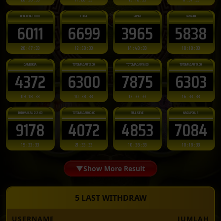
HONGKONG LOTTO
CHINA
JAPAN
TAIWAN
6011
6699
3965
5838
20 : 47 : 31
12 : 58 : 31
14 : 48 : 31
18 : 18 : 31
CAMBODIA
TOTOMACAU 13:00
TOTOMACAU 16:00
TOTOMACAU 19:00
4372
6300
7875
6303
09 : 18 : 31
10 : 38 : 31
13 : 33 : 31
16 : 33 : 31
TOTOMACAU 22:00
TOTOMACAU 00:00
BULLSEYE
NAGA POOLS
9178
4072
4853
7084
19 : 33 : 31
21 : 33 : 31
10 : 38 : 31
10 : 18 : 31
▼Show More Result
5 LAST WITHDRAW
USERNAME
JUMLAH