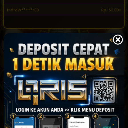
K****ega1
Rp. 950.000
EVENT
HOT
NEW
‹
›