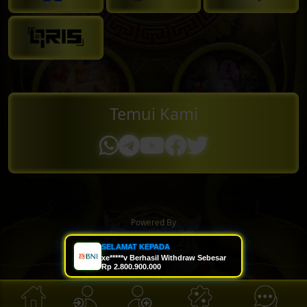
Temui Kami
Powered By
SELAMAT KEPADA
xe*****v Berhasil Withdraw Sebesar
Rp 2.800.900.000