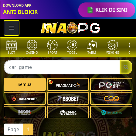
DOWNLOAD APK
KLIK DI SINI
ANTI BLOKIR
SLOT
CASINO
SPORT
TOGEL
TABLE
FISHING
COCK
Semua
Page
1