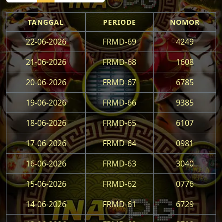
TANGGAL
PERIODE
NOMOR
22-06-2026
FRMD-69
4249
21-06-2026
FRMD-68
1608
20-06-2026
FRMD-67
6785
19-06-2026
FRMD-66
9385
18-06-2026
FRMD-65
6107
17-06-2026
FRMD-64
0981
16-06-2026
FRMD-63
3040
15-06-2026
FRMD-62
0776
14-06-2026
FRMD-61
6729